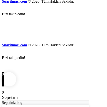
Suaritmasi.com
© 2026. Tüm Hakları Saklıdır.
Bizi takip edin!
Suaritmasi.com
© 2026. Tüm Hakları Saklıdır.
Bizi takip edin!
0
0
Sepetim
Sepetiniz boş