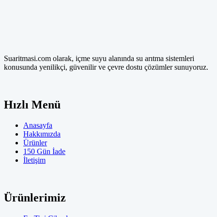
Suaritmasi.com olarak, içme suyu alanında su arıtma sistemleri
konusunda yenilikçi, güvenilir ve çevre dostu çözümler sunuyoruz.
Hızlı Menü
Anasayfa
Hakkımızda
Ürünler
150 Gün İade
İletişim
Ürünlerimiz